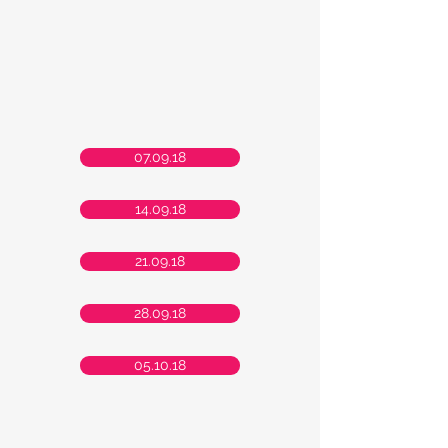
07.09.18
14.09.18
21.09.18
28.09.18
05.10.18