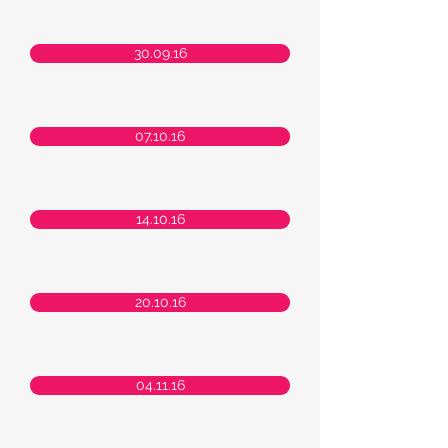
30.09.16
07.10.16
14.10.16
20.10.16
04.11.16