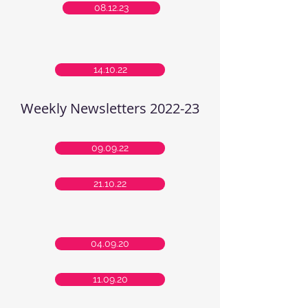
08.12.23
14.10.22
Weekly Newsletters 2022-23
09.09.22
21.10.22
04.09.20
11.09.20